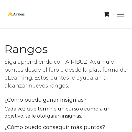
Rangos
Siga aprendiendo con AIRIBUZ. Acumule
puntos desde el foro o desde la plataforma de
eLearning. Estos puntos le ayudarán a
alcanzar nuevos rangos.
¿Cómo puedo ganar insignias?
Cada vez que termine un curso o cumpla un
objetivo, se le otorgarán insignias.
¿Cómo puedo conseguir más puntos?