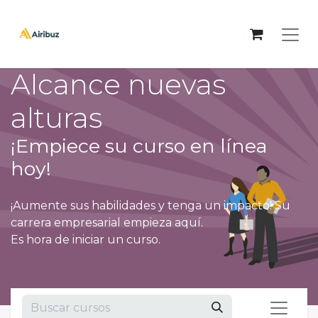
Alcance nuevas
alturas
¡Empiece su curso en línea
hoy!
¡Aumente sus habilidades y tenga un impacto! Su
carrera empresarial empieza aquí.
Es hora de iniciar un curso.