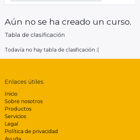
Aún no se ha creado un curso.
Tabla de clasificación
Todavía no hay tabla de clasificación :(
Enlaces útiles
Inicio
Sobre nosotros
Productos
Servicios
Legal
Política de privacidad
Ayuda