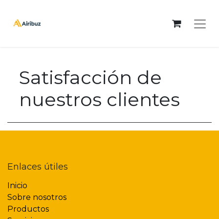
Satisfacción de
nuestros clientes
Enlaces útiles
Inicio
Sobre nosotros
Productos