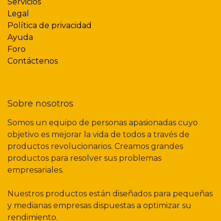
Servicios
Legal
Política de privacidad
Ayuda
Foro
Contáctenos
Sobre nosotros
Somos un equipo de personas apasionadas cuyo
objetivo es mejorar la vida de todos a través de
productos revolucionarios. Creamos grandes
productos para resolver sus problemas
empresariales.
Nuestros productos están diseñados para pequeñas
y medianas empresas dispuestas a optimizar su
rendimiento.