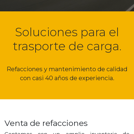
Soluciones para el
trasporte de carga.
Refacciones y mantenimiento de calidad
con casi 40 años de experiencia.
Venta de refacciones